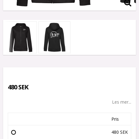
480 SEK
Les mer...
Pris
480 SEK