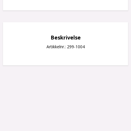
Beskrivelse
Artikkelnr.: 299-1004