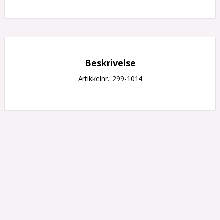
Beskrivelse
Artikkelnr.: 299-1014