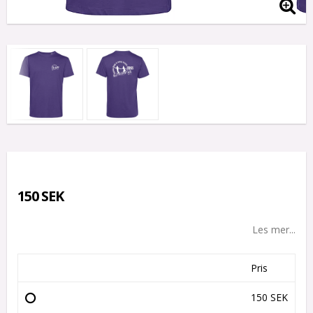
150 SEK
Les mer...
Pris
150 SEK